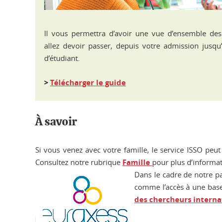
Il vous permettra d’avoir une vue d’ensemble des
allez devoir passer, depuis votre admission jusqu’
d’étudiant.
>
Télécharger le guide
À savoir
Si vous venez avec votre famille, le service ISSO peut
Consultez notre rubrique
Famille
pour plus d’informat
Dans le cadre de notre pa
comme l’accès à une base 
des chercheurs interna