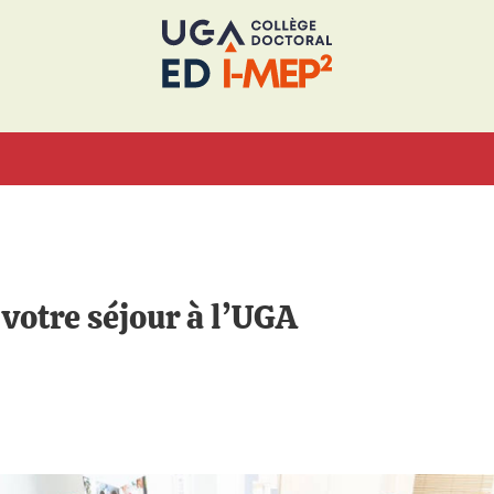
 votre séjour à l’UGA