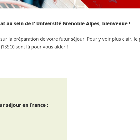
t au sein de l' Université Grenoble Alpes, bienvenue !
la préparation de votre futur séjour. Pour y voir plus clair, le p
 (’ISSO) sont là pour vous aider !
ur séjour en France :