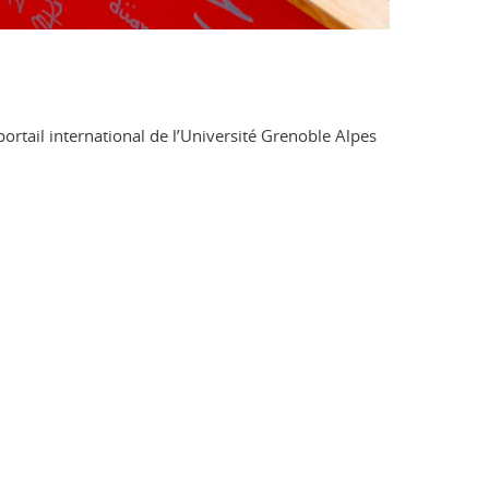
ortail international de l’Université Grenoble Alpes