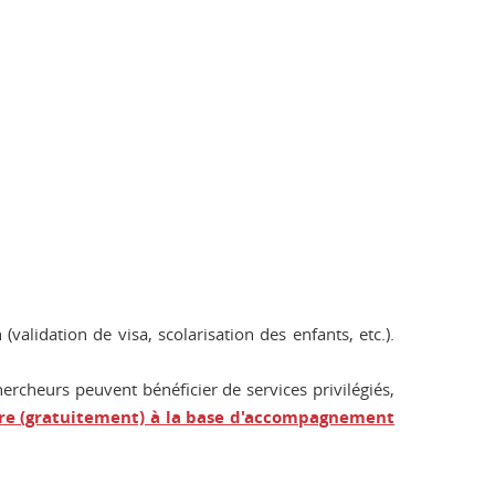
alidation de visa, scolarisation des enfants, etc.).
ercheurs peuvent bénéficier de services privilégiés,
ire (gratuitement) à la base d'accompagnement