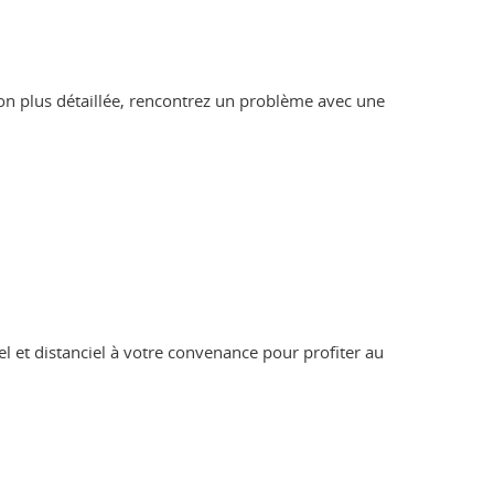
ion plus détaillée, rencontrez un problème avec une
l et distanciel à votre convenance pour profiter au