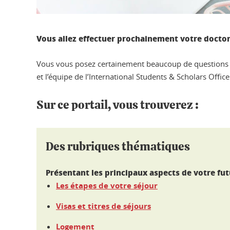
Vous allez effectuer prochainement votre doctora
Vous vous posez certainement beaucoup de questions sur 
et l’équipe de l’International Students & Scholars Office
Sur ce portail, vous trouverez :
Des rubriques thématiques
Présentant les principaux aspects de votre fut
Les étapes de votre séjour
Visas et titres de séjours
Logement