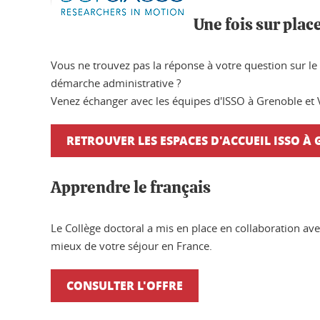
Une fois sur plac
Vous ne trouvez pas la réponse à votre question sur le
démarche administrative ?
Venez échanger avec les équipes d'ISSO à Grenoble et V
RETROUVER LES ESPACES D'ACCUEIL ISSO À
Apprendre le français
Le Collège doctoral a mis en place en collaboration av
mieux de votre séjour en France.
CONSULTER L'OFFRE