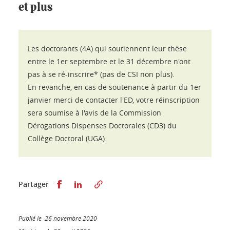
et plus
Les doctorants (4A) qui soutiennent leur thèse
entre le 1er septembre et le 31 décembre n'ont
pas à se ré-inscrire* (pas de CSI non plus).
En revanche, en cas de soutenance à partir du 1er
janvier merci de contacter l'ED, votre réinscription
sera soumise à l'avis de la Commission
Dérogations Dispenses Doctorales (CD3) du
Collège Doctoral (UGA).
Partager sur Facebook
Partager sur LinkedIn
Partager
Publié le 26 novembre 2020