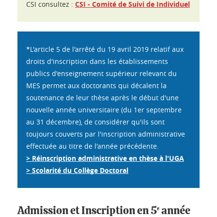
CSI consultez :
CSI - Comité de Suivi de Individuel
*L'article 5 de l'arrêté du 19 avril 2019 relatif aux
droits d'inscription dans les établissements
publics d'enseignement supérieur relevant du
MES permet aux doctorants qui décalent la
soutenance de leur thèse après le début d'une
nouvelle année universitaire (du 1er septembre
au 31 décembre), de considérer qu'ils sont
toujours couverts par l'inscription administrative
effectuée au titre de l'année précédente.
> Réinscription administrative en thèse à l'UGA
> Scolarité du Collège Doctoral
Admission et Inscription en 5
année
e