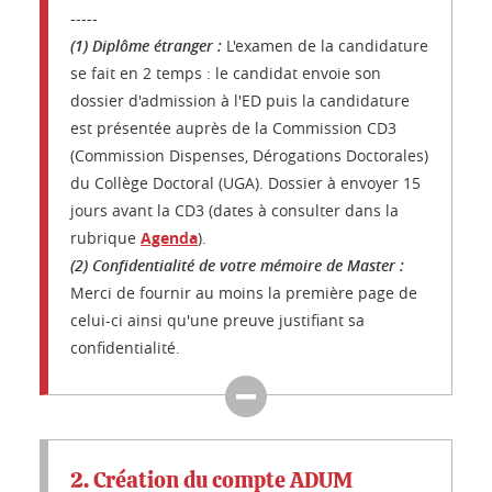
-----
(1) Diplôme étranger :
L'examen de la candidature
se fait en 2 temps : le candidat envoie son
dossier d'admission à l'ED puis la candidature
est présentée auprès de la Commission CD3
(Commission Dispenses, Dérogations Doctorales)
du Collège Doctoral (UGA). Dossier à envoyer 15
jours avant la CD3 (dates à consulter dans la
rubrique
Agenda
).
(2)
Confidentialité de votre mémoire de Master :
Merci de fournir au moins la première page de
celui-ci ainsi qu'une preuve justifiant sa
confidentialité.
2. Création du compte ADUM