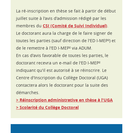
La ré-inscription en thèse se fait à partir de début
juillet suite à l'avis d'admission rédigé par les
membres du
CSI (Comité de Suivi Individuel)
.
Le doctorant aura la charge de le faire signer de
toutes les parties (sauf direction de l'ED I-MEP²) et
de le remettre à l'ED I-MEP² via ADUM.
En cas d'avis favorable de toutes les parties, le
doctorant recevra un e-mail de l'ED I-MEP²
indiquant qu'il est autorisé à se réinscrire. Le
Centre d'Inscription du Collège Doctoral (UGA)
contactera alors le doctorant pour la suite des
démarches.
> Réinscription administrative en thèse à l'UGA
> Scolarité du Collège Doctoral